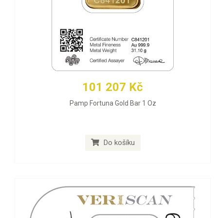
101 207 Kč
Pamp Fortuna Gold Bar 1 Oz
Do košíku