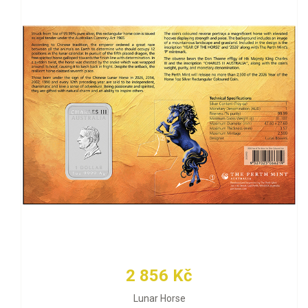
2 856 Kč
Lunar Horse