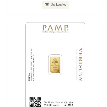
Do košíku