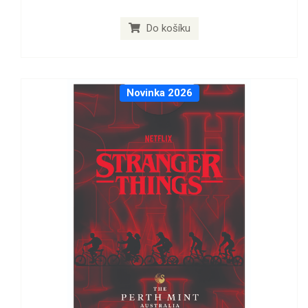
Do košíku
Novinka 2026