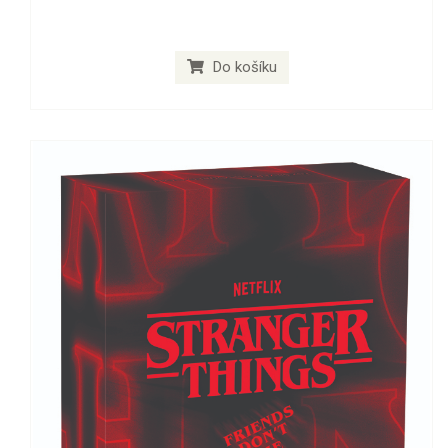
Do košíku