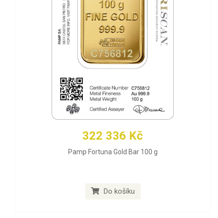
322 336 Kč
Pamp Fortuna Gold Bar 100 g
Do košíku