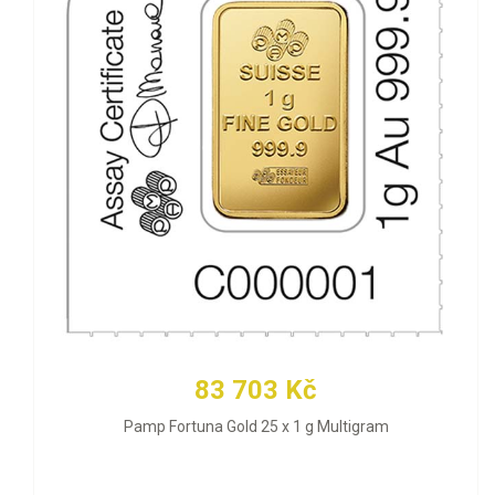
83 703 Kč
Pamp Fortuna Gold 25 x 1 g Multigram