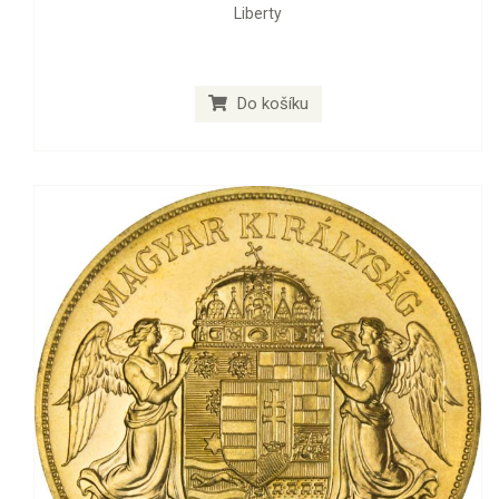
Liberty
Do košíku