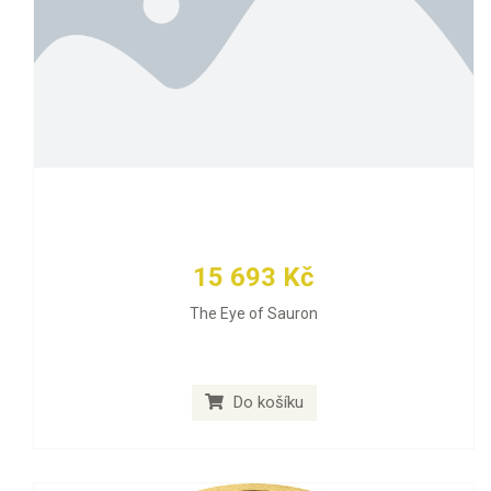
15 693 Kč
The Eye of Sauron
Do košíku