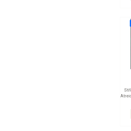
Stř
Atrei