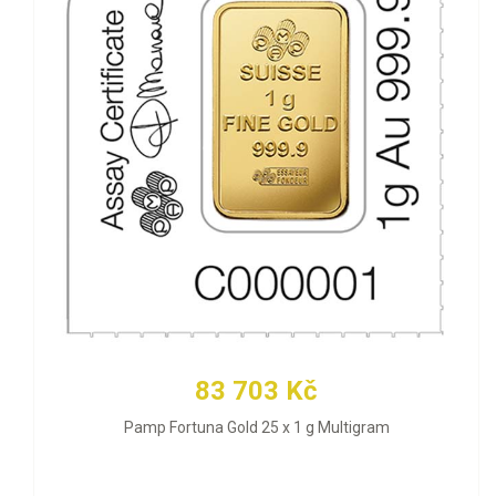
83 703 Kč
Pamp Fortuna Gold 25 x 1 g Multigram