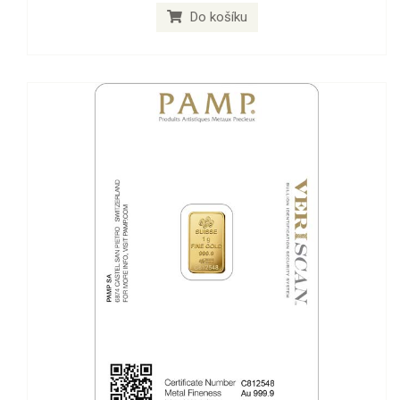
Do košíku