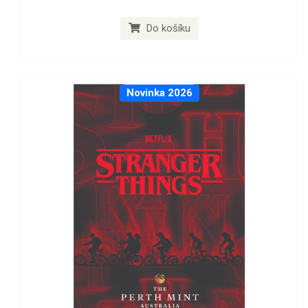
Do košíku
Novinka 2026