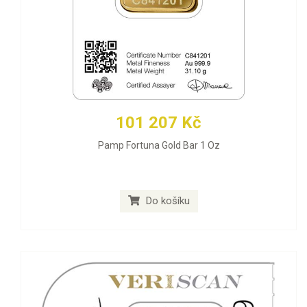
101 207 Kč
Pamp Fortuna Gold Bar 1 Oz
Do košíku