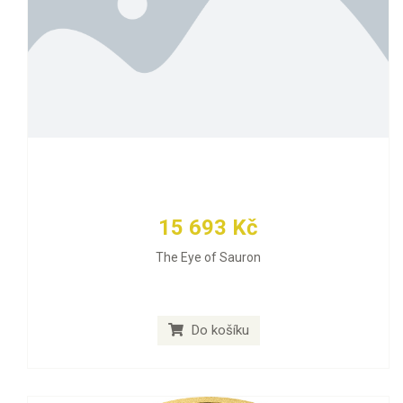
15 693 Kč
The Eye of Sauron
Do košíku