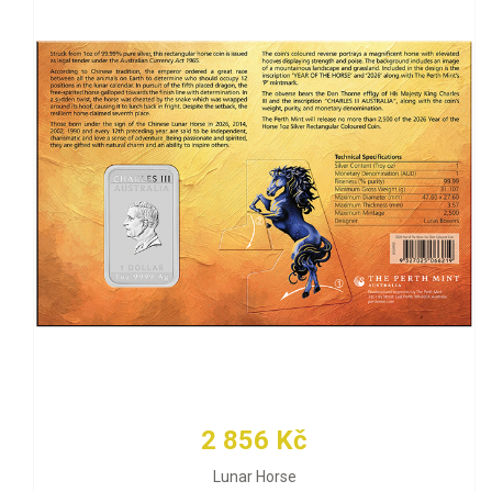
2 856 Kč
Lunar Horse