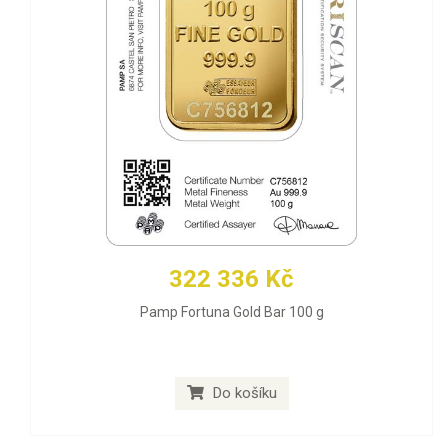
322 336 Kč
Pamp Fortuna Gold Bar 100 g
Do košíku