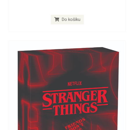
Do košíku