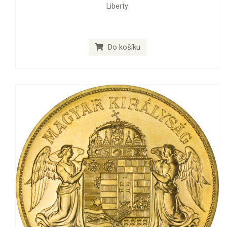
Liberty
Do košíku