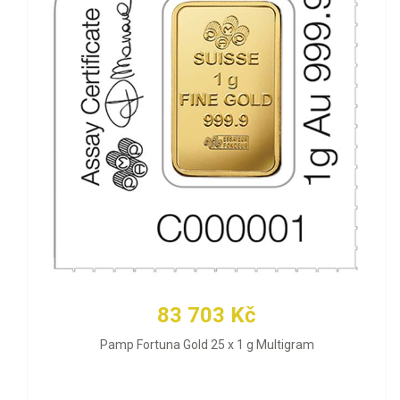
83 703 Kč
Pamp Fortuna Gold 25 x 1 g Multigram