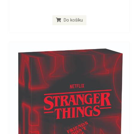
Do košíku