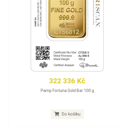
322 336 Kč
Pamp Fortuna Gold Bar 100 g
Do košíku