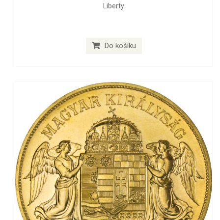
Liberty
Do košíku