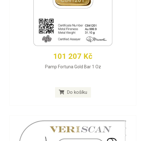
101 207 Kč
Pamp Fortuna Gold Bar 1 Oz
Do košíku