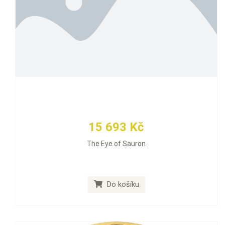
15 693 Kč
The Eye of Sauron
Do košíku