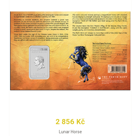
2 856 Kč
Lunar Horse