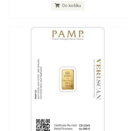
Do košíku