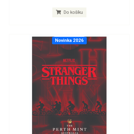
Do košíku
Novinka 2026