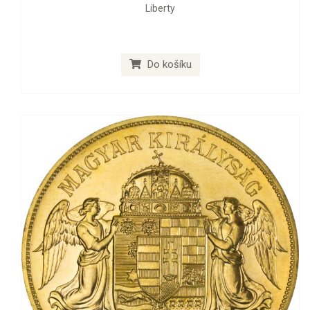
Liberty
Do košíku