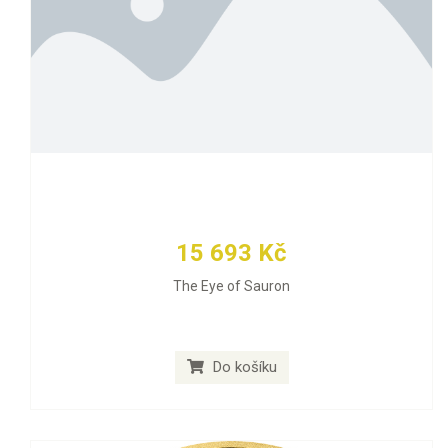
15 693 Kč
The Eye of Sauron
Do košíku