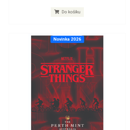
Do košíku
Novinka 2026