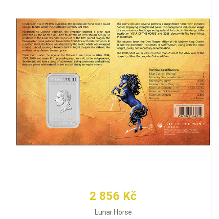
2 856 Kč
Lunar Horse