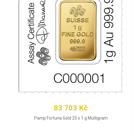
83 703 Kč
Pamp Fortuna Gold 25 x 1 g Multigram