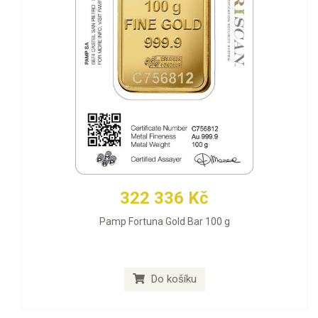
322 336 Kč
Pamp Fortuna Gold Bar 100 g
Do košíku