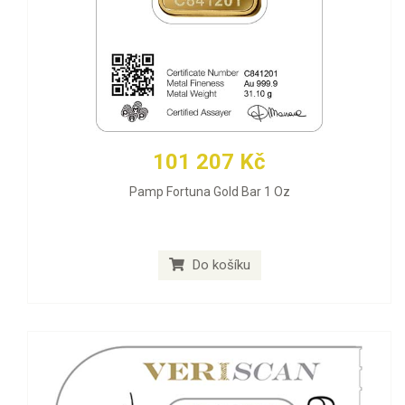
101 207 Kč
Pamp Fortuna Gold Bar 1 Oz
Do košíku