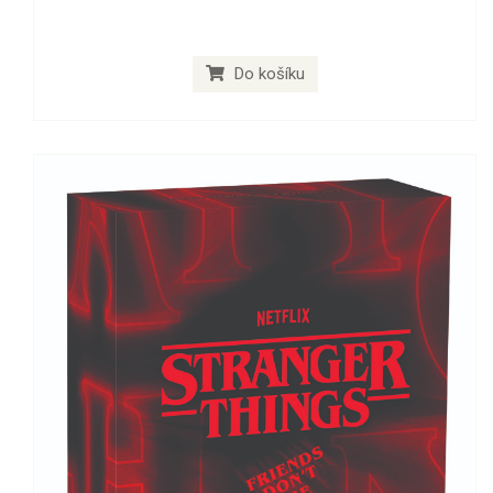
Do košíku