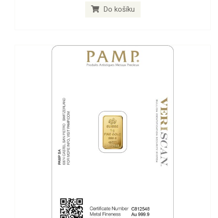
Do košíku