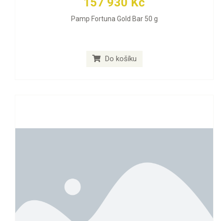
157 930 Kč
Pamp Fortuna Gold Bar 50 g
Do košíku