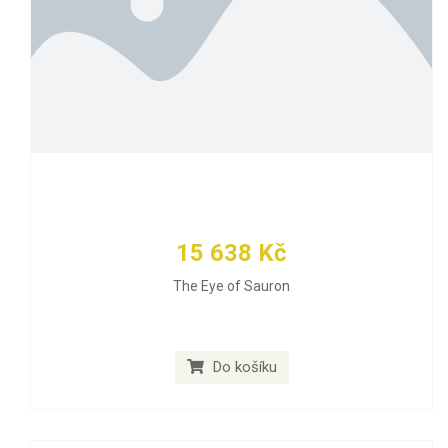
15 638 Kč
The Eye of Sauron
Do košíku