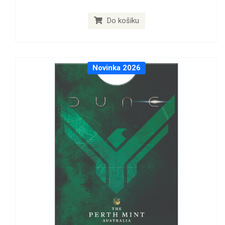
Do košíku
Novinka 2026