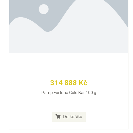
314 888 Kč
Pamp Fortuna Gold Bar 100 g
Do košíku