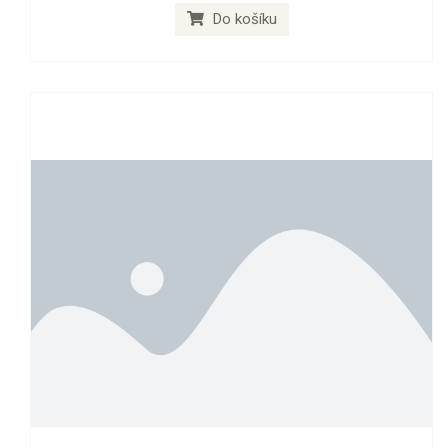
Do košíku