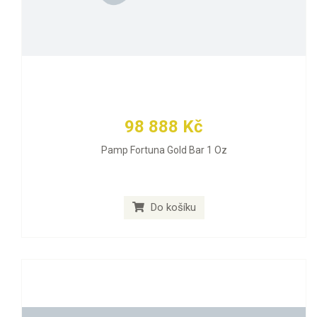
98 888 Kč
Pamp Fortuna Gold Bar 1 Oz
Do košíku