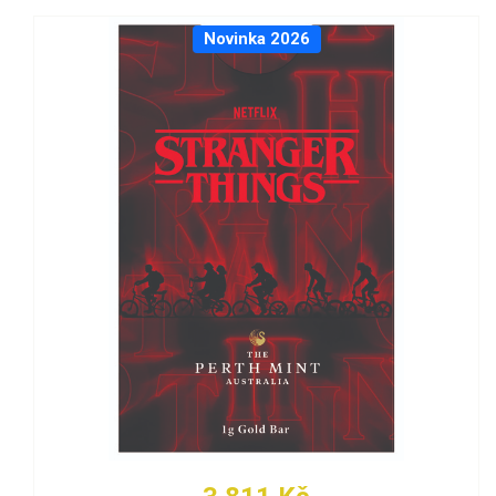
Novinka 2026