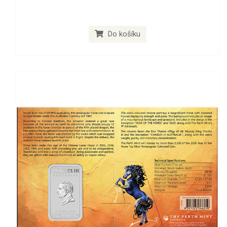
Do košíku