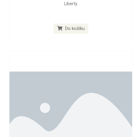
Liberty
Do košíku