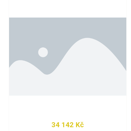
34 142 Kč