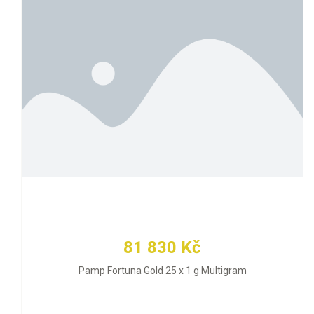
81 830 Kč
Pamp Fortuna Gold 25 x 1 g Multigram