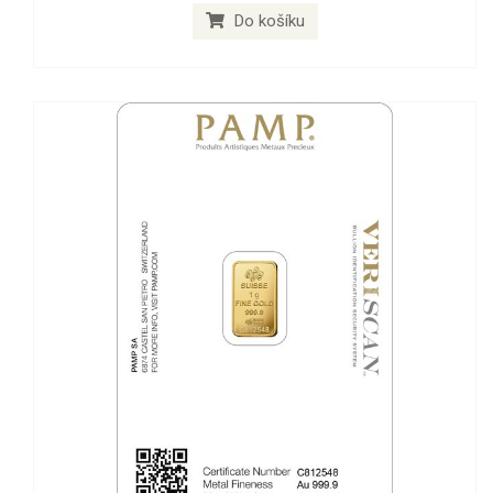
Do košíku