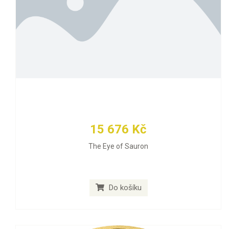
15 676 Kč
The Eye of Sauron
Do košíku