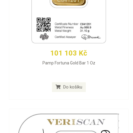
101 103 Kč
Pamp Fortuna Gold Bar 1 Oz
Do košíku