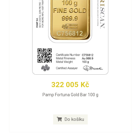
322 005 Kč
Pamp Fortuna Gold Bar 100 g
Do košíku