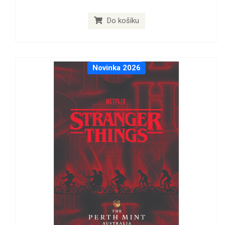
Do košíku
Novinka 2026