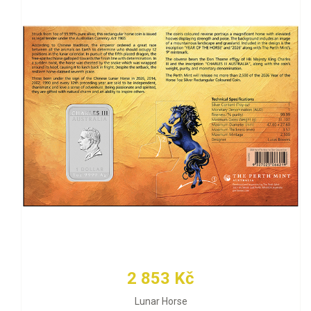
2 853 Kč
Lunar Horse