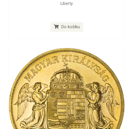
Liberty
Do košíku