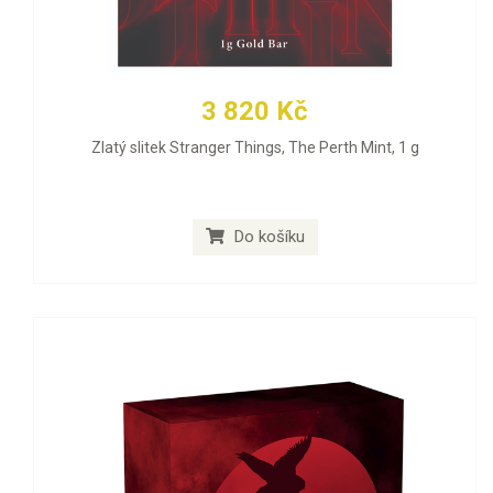
3 820 Kč
Zlatý slitek Stranger Things, The Perth Mint, 1 g
Do košíku