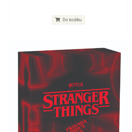
Do košíku