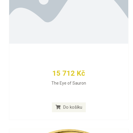
15 712 Kč
The Eye of Sauron
Do košíku