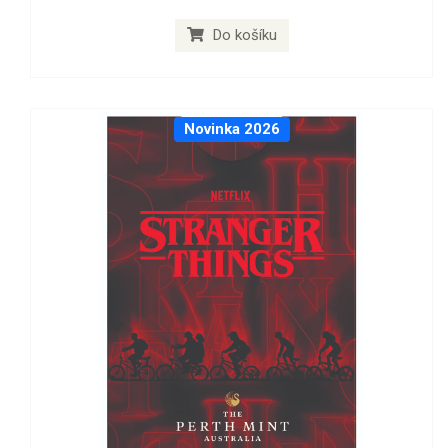
Do košíku
Novinka 2026