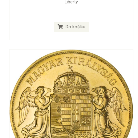
Liberty
Do košíku