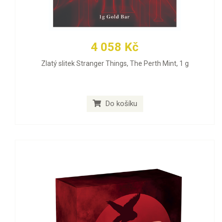
4 058 Kč
Zlatý slitek Stranger Things, The Perth Mint, 1 g
Do košíku