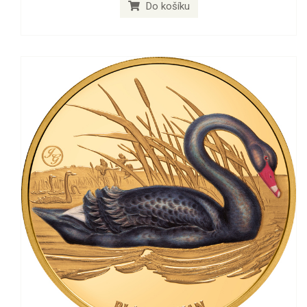
Do košíku