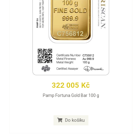
322 005 Kč
Pamp Fortuna Gold Bar 100 g
Do košíku