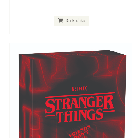
Do košíku