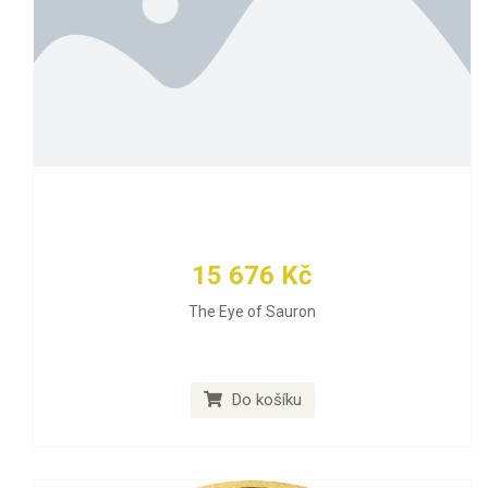
15 676 Kč
The Eye of Sauron
Do košíku