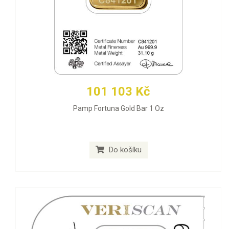
101 103 Kč
Pamp Fortuna Gold Bar 1 Oz
Do košíku