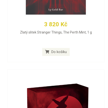
3 820 Kč
Zlatý slitek Stranger Things, The Perth Mint, 1 g
Do košíku