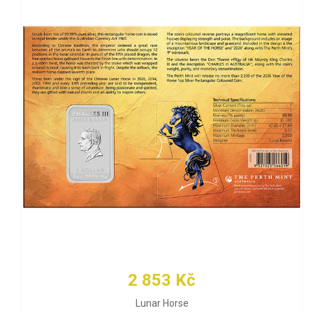
2 853 Kč
Lunar Horse