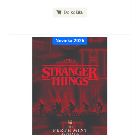
Do košíku
Novinka 2026