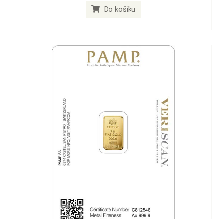
Do košíku