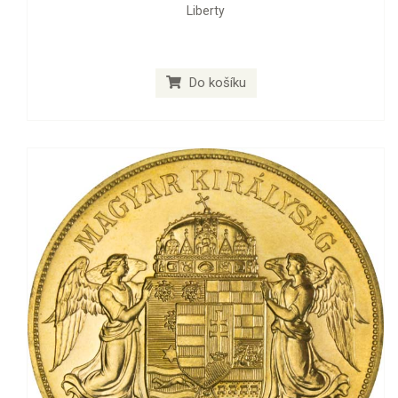
Liberty
Do košíku