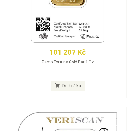
101 207 Kč
Pamp Fortuna Gold Bar 1 Oz
Do košíku