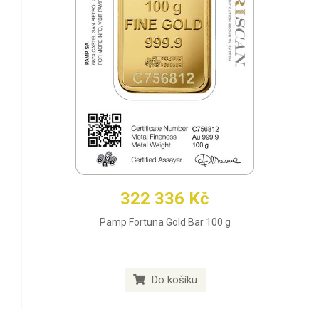
322 336 Kč
Pamp Fortuna Gold Bar 100 g
Do košíku