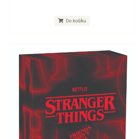
Do košíku