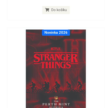
Do košíku
Novinka 2026