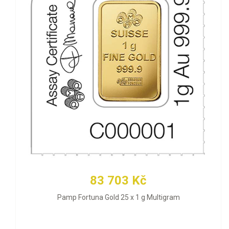
83 703 Kč
Pamp Fortuna Gold 25 x 1 g Multigram