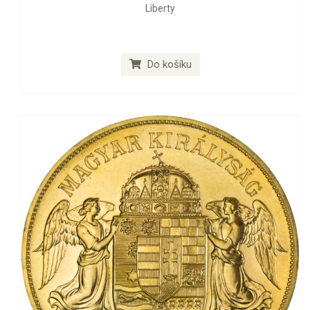
Liberty
Do košíku