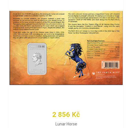
2 856 Kč
Lunar Horse