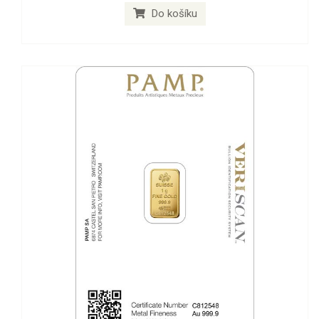
Do košíku