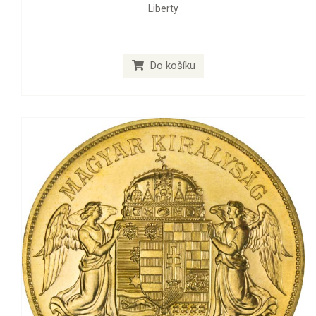
Liberty
Do košíku