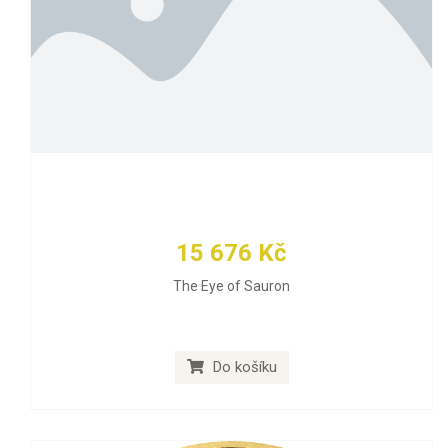
15 676 Kč
The Eye of Sauron
Do košíku