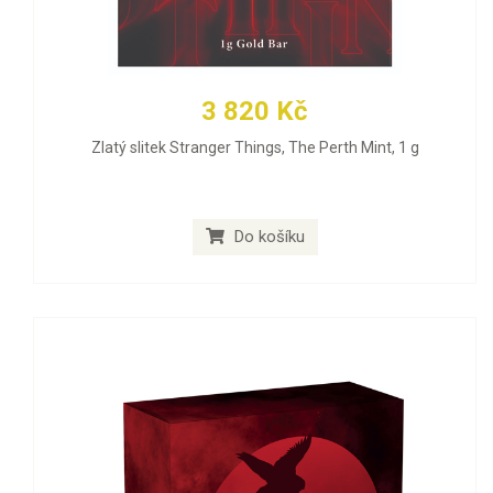
3 820 Kč
Zlatý slitek Stranger Things, The Perth Mint, 1 g
Do košíku