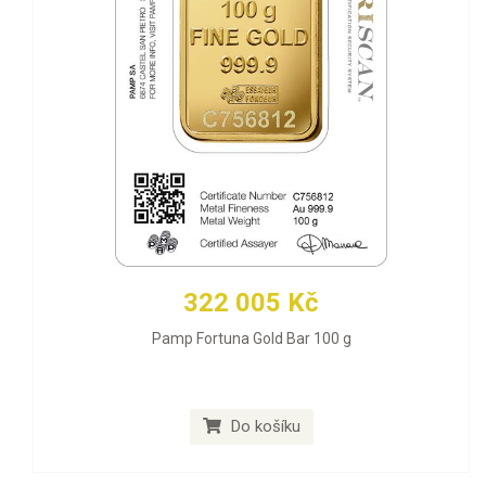
322 005 Kč
Pamp Fortuna Gold Bar 100 g
Do košíku