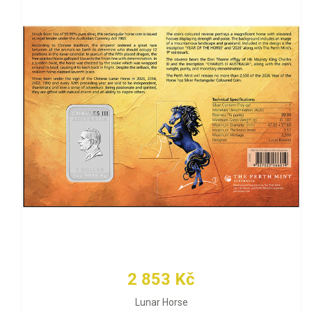
2 853 Kč
Lunar Horse