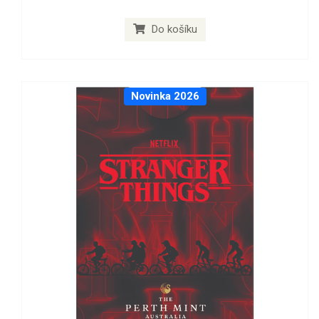
Do košíku
Novinka 2026