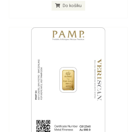
Do košíku