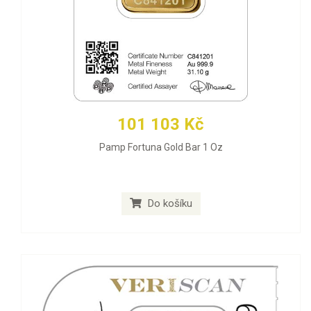
101 103 Kč
Pamp Fortuna Gold Bar 1 Oz
Do košíku