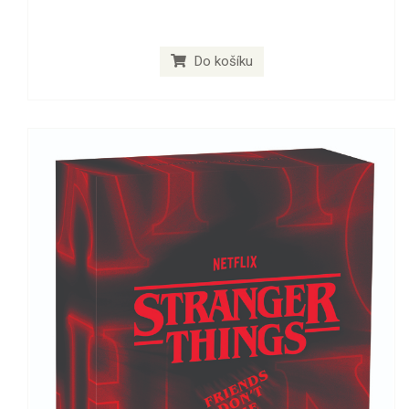
Do košíku