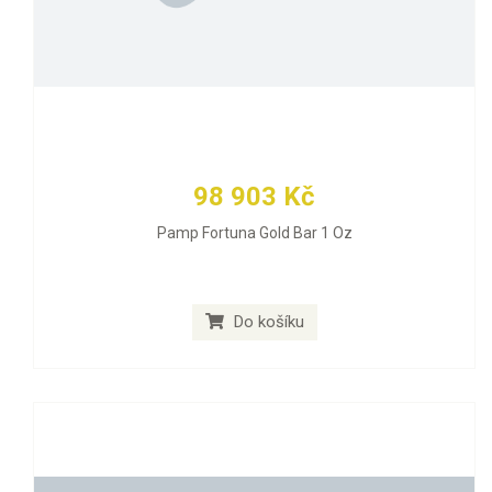
98 903 Kč
Pamp Fortuna Gold Bar 1 Oz
Do košíku