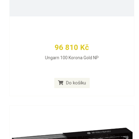
96 810 Kč
Ungarn 100 Korona Gold NP
Do košíku