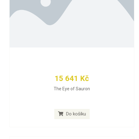
15 641 Kč
The Eye of Sauron
Do košíku