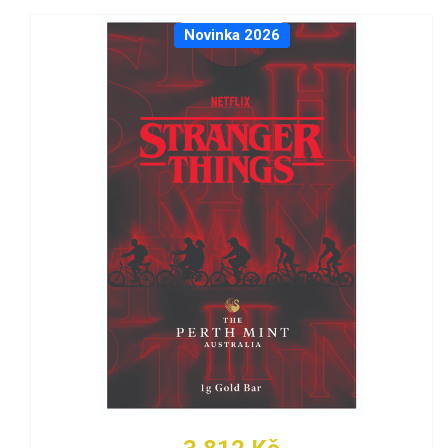
Novinka 2026