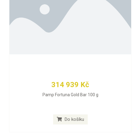
314 939 Kč
Pamp Fortuna Gold Bar 100 g
Do košíku