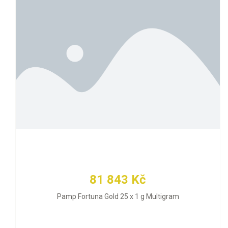
81 843 Kč
Pamp Fortuna Gold 25 x 1 g Multigram