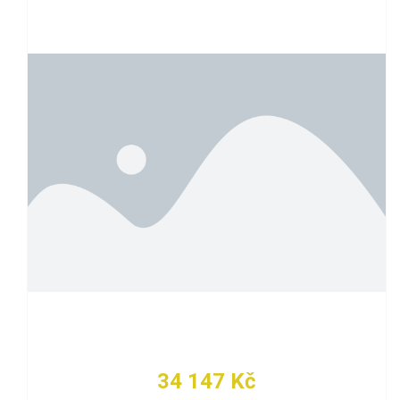
34 147 Kč