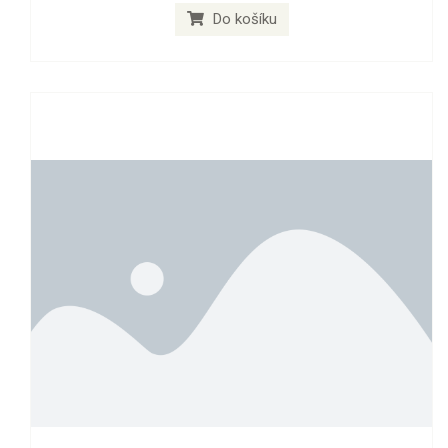
Do košíku