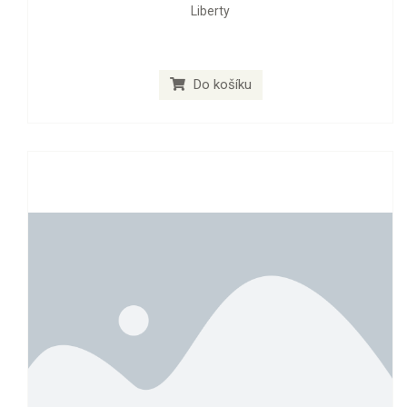
Liberty
Do košíku