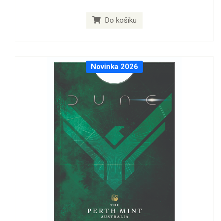
Do košíku
Novinka 2026