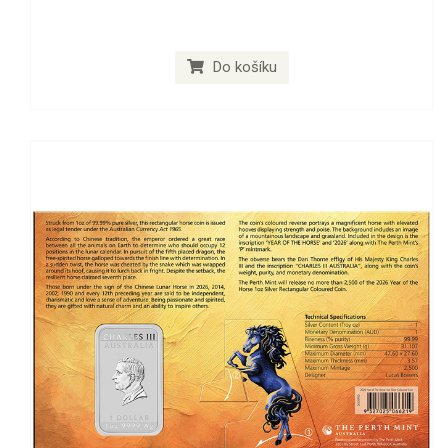
Do košíku