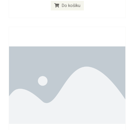
Do košíku