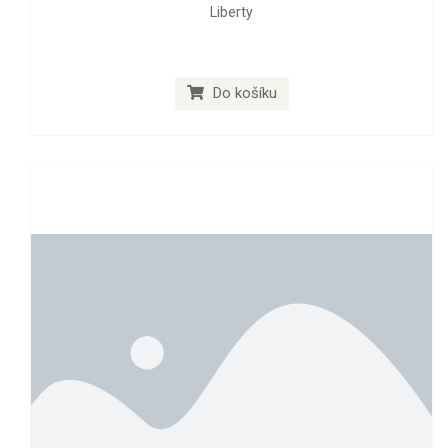
Liberty
Do košíku