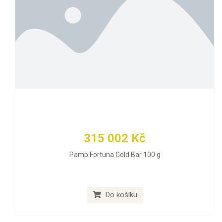
315 002 Kč
Pamp Fortuna Gold Bar 100 g
Do košíku