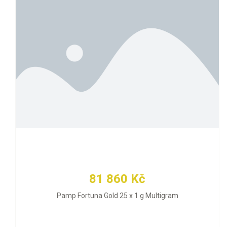
81 860 Kč
Pamp Fortuna Gold 25 x 1 g Multigram