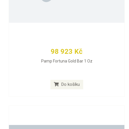
98 923 Kč
Pamp Fortuna Gold Bar 1 Oz
Do košíku