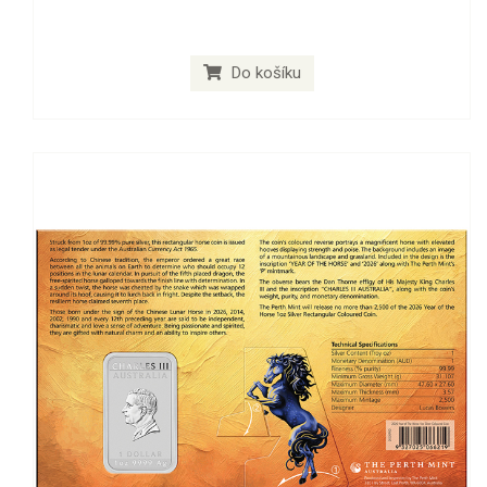
Do košíku