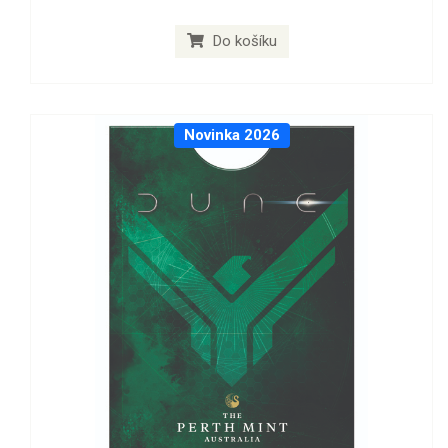
Do košíku
Novinka 2026