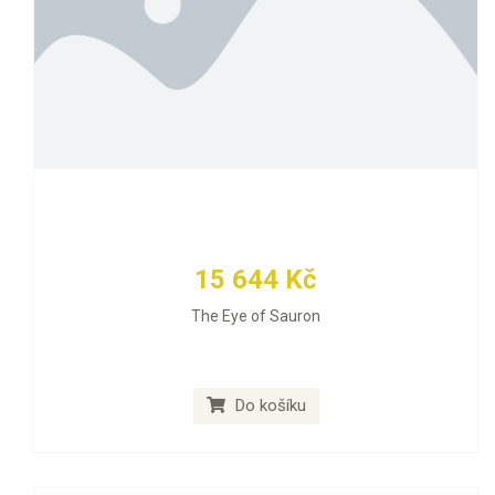
15 644 Kč
The Eye of Sauron
Do košíku