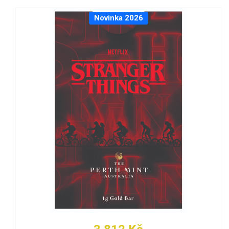
Novinka 2026