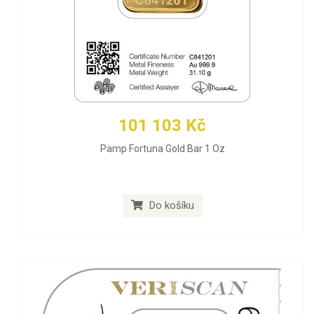
101 103 Kč
Pamp Fortuna Gold Bar 1 Oz
Do košíku