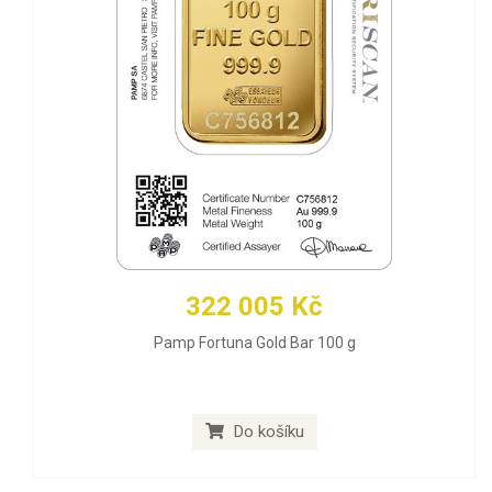
322 005 Kč
Pamp Fortuna Gold Bar 100 g
Do košíku