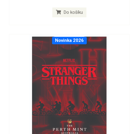
Do košíku
Novinka 2026