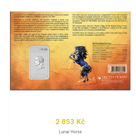
2 853 Kč
Lunar Horse