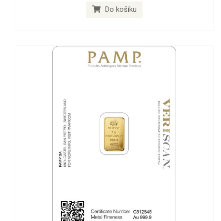
Do košíku