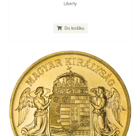
Liberty
Do košíku