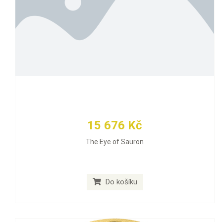
15 676 Kč
The Eye of Sauron
Do košíku