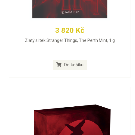
3 820 Kč
Zlatý slitek Stranger Things, The Perth Mint, 1 g
Do košíku