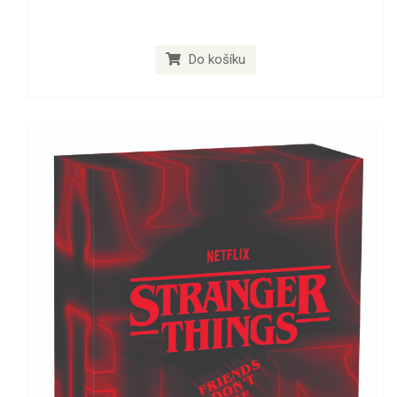
Do košíku