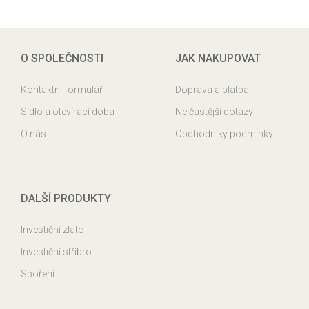
O SPOLEČNOSTI
JAK NAKUPOVAT
Kontaktní formulář
Doprava a platba
Sídlo a otevírací doba
Nejčastější dotazy
O nás
Obchodníky podmínky
DALŠÍ PRODUKTY
Investiční zlato
Investiční stříbro
Spoření