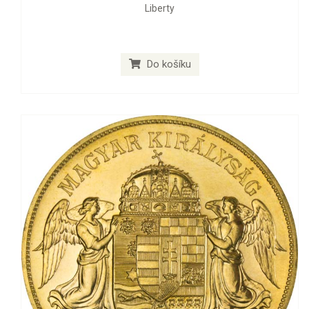
Liberty
Do košíku