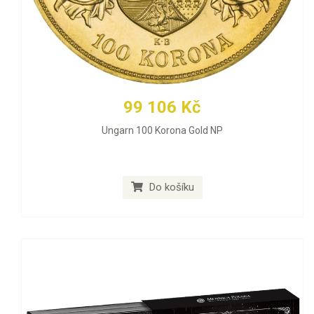
99 106 Kč
Ungarn 100 Korona Gold NP
Do košíku