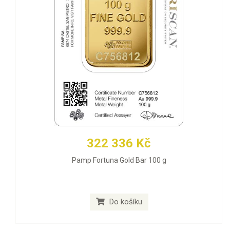
322 336 Kč
Pamp Fortuna Gold Bar 100 g
Do košíku