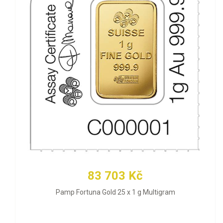
83 703 Kč
Pamp Fortuna Gold 25 x 1 g Multigram