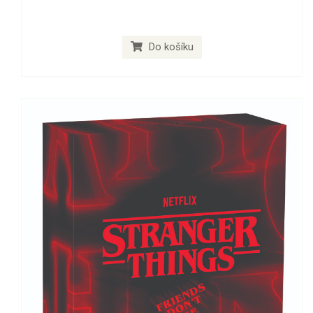
Do košíku