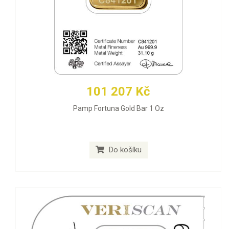
101 207 Kč
Pamp Fortuna Gold Bar 1 Oz
Do košíku