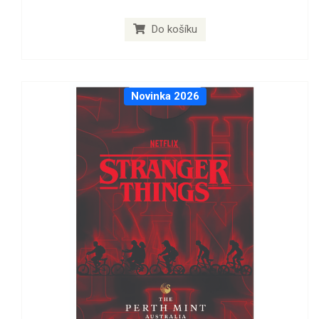
Do košíku
Novinka 2026