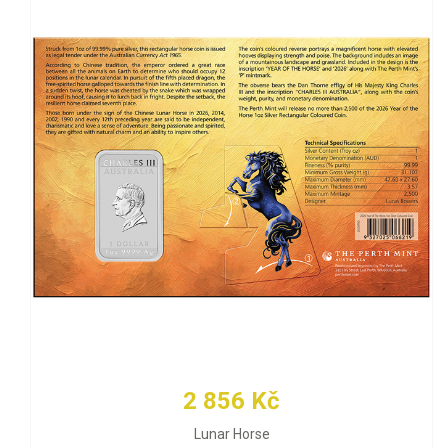
2 856 Kč
Lunar Horse