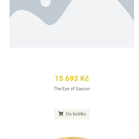
15 693 Kč
The Eye of Sauron
Do košíku