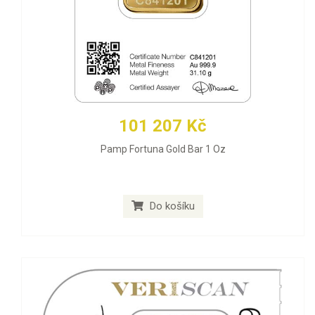
101 207 Kč
Pamp Fortuna Gold Bar 1 Oz
Do košíku