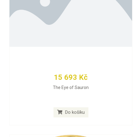
15 693 Kč
The Eye of Sauron
Do košíku