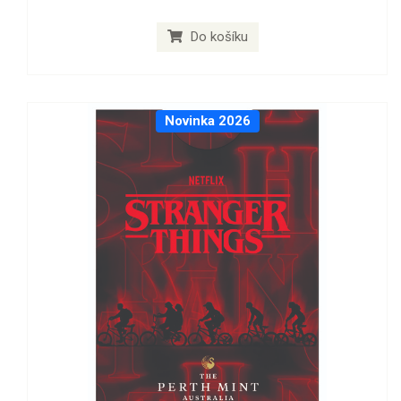
Do košíku
Novinka 2026