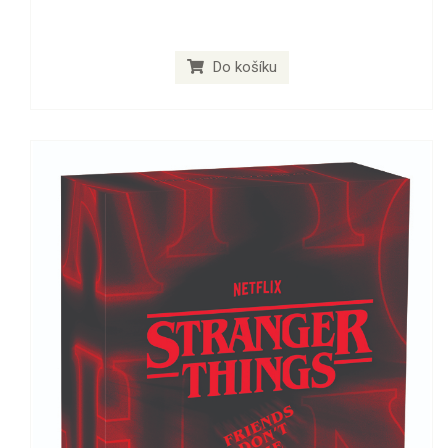
Do košíku