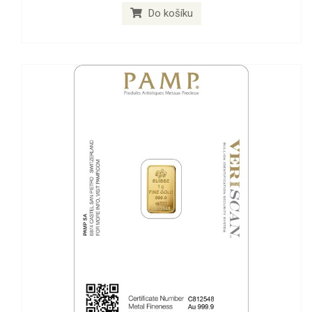
Do košíku