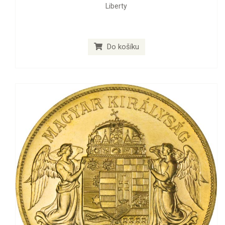
Liberty
Do košíku