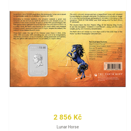
2 856 Kč
Lunar Horse