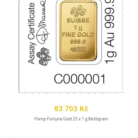
83 703 Kč
Pamp Fortuna Gold 25 x 1 g Multigram