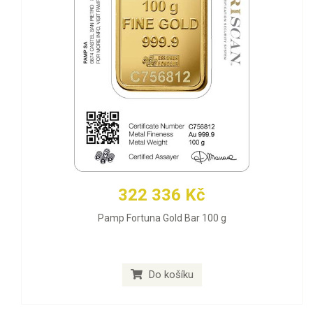
322 336 Kč
Pamp Fortuna Gold Bar 100 g
Do košíku