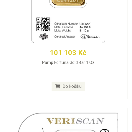
101 103 Kč
Pamp Fortuna Gold Bar 1 Oz
Do košíku