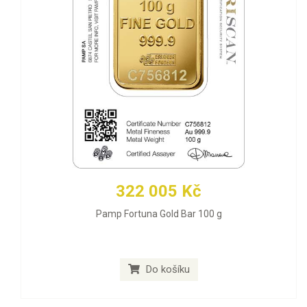
322 005 Kč
Pamp Fortuna Gold Bar 100 g
Do košíku