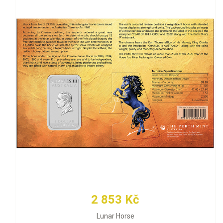
2 853 Kč
Lunar Horse