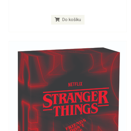
Do košíku