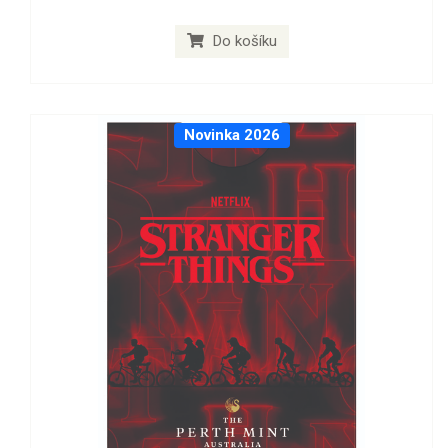
Do košíku
Novinka 2026