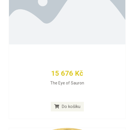
15 676 Kč
The Eye of Sauron
Do košíku