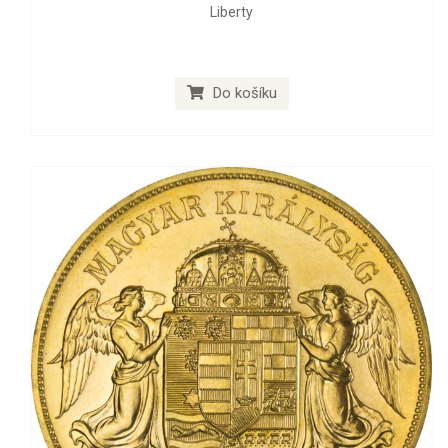
Liberty
Do košíku