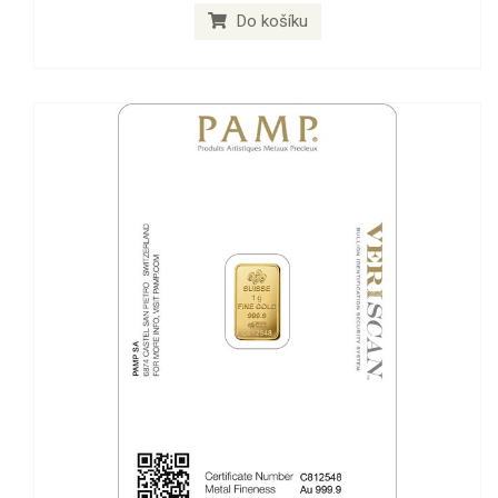
Do košíku