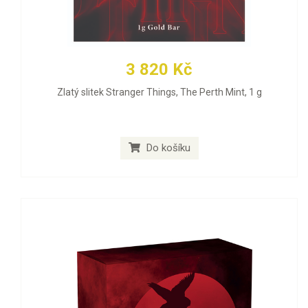
3 820 Kč
Zlatý slitek Stranger Things, The Perth Mint, 1 g
Do košíku