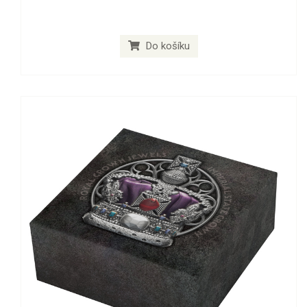
Do košíku