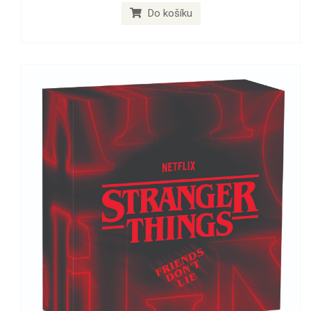
Do košíku