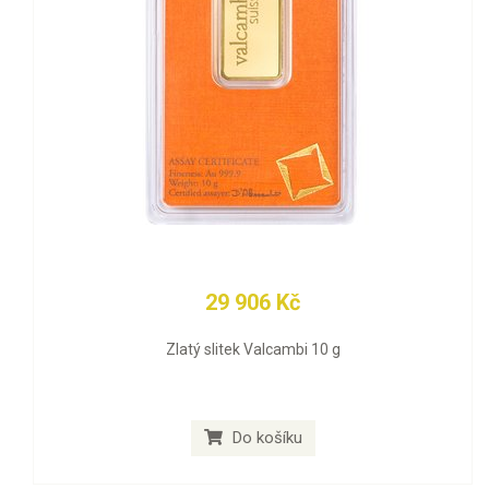
29 906 Kč
Zlatý slitek Valcambi 10 g
Do košíku