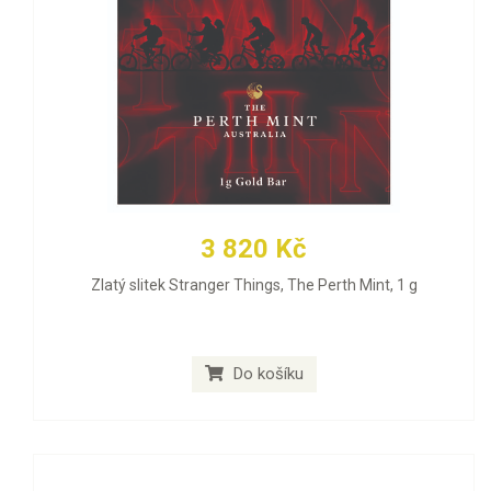
3 820 Kč
Zlatý slitek Stranger Things, The Perth Mint, 1 g
Do košíku