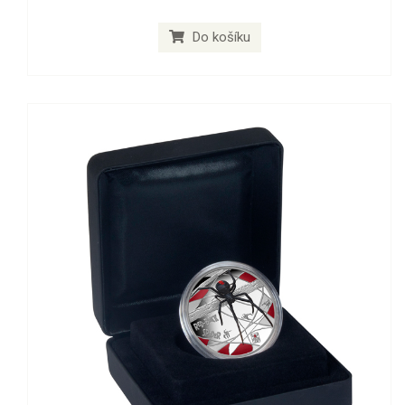
Do košíku