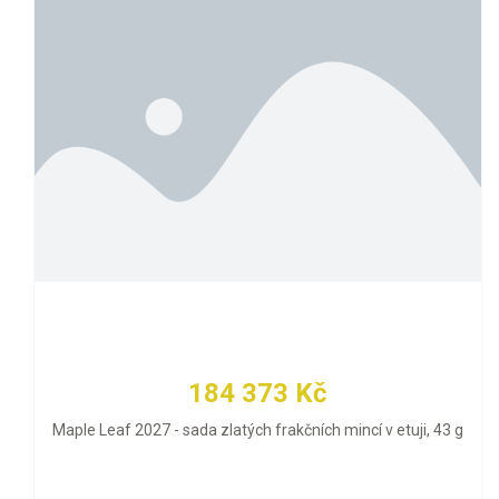
184 373 Kč
Maple Leaf 2027 - sada zlatých frakčních mincí v etuji, 43 g