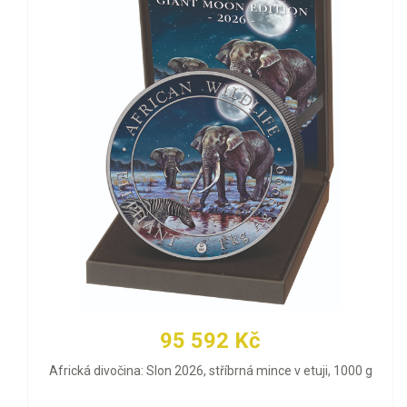
95 592 Kč
Africká divočina: Slon 2026, stříbrná mince v etuji, 1000 g