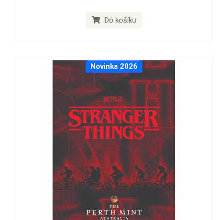
Do košíku
Novinka 2026