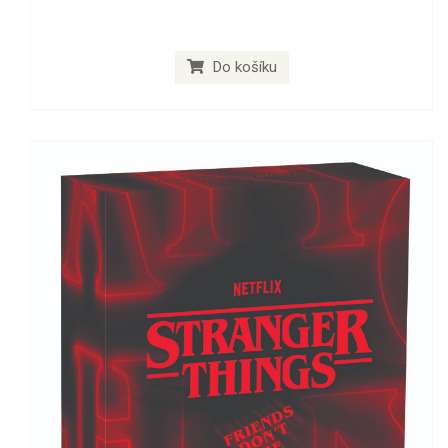
Do košíku