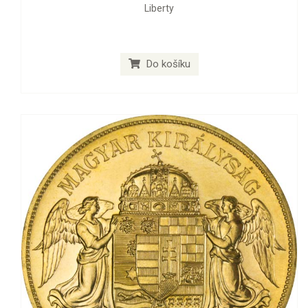
Liberty
Do košíku