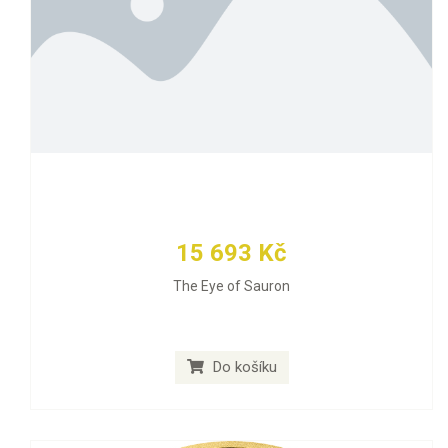
15 693 Kč
The Eye of Sauron
Do košíku