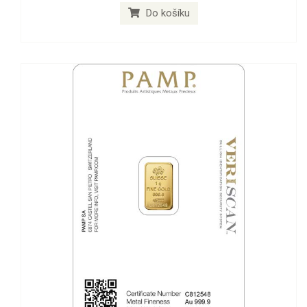
Do košíku