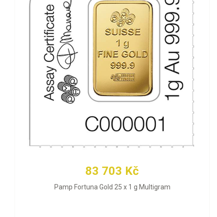
83 703 Kč
Pamp Fortuna Gold 25 x 1 g Multigram