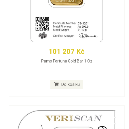
101 207 Kč
Pamp Fortuna Gold Bar 1 Oz
Do košíku