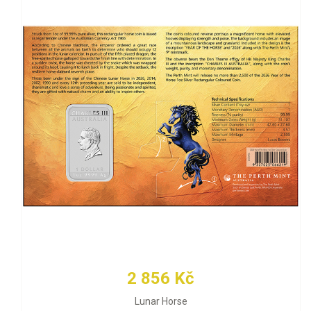
2 856 Kč
Lunar Horse