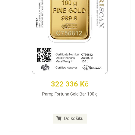
322 336 Kč
Pamp Fortuna Gold Bar 100 g
Do košíku