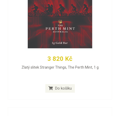
3 820 Kč
Zlatý slitek Stranger Things, The Perth Mint, 1 g
Do košíku