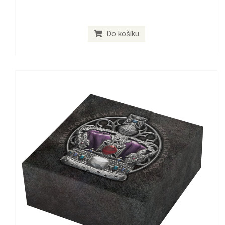
Do košíku