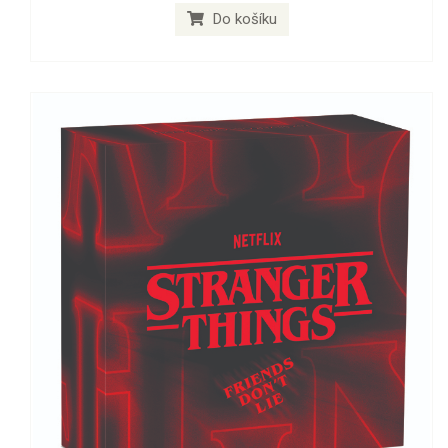
Do košíku