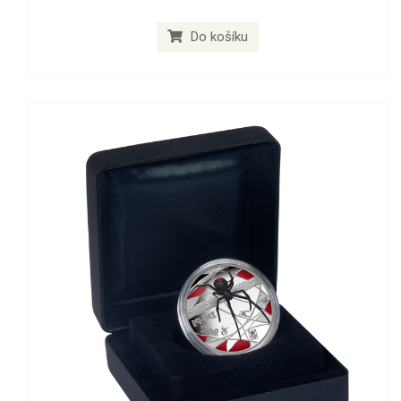
Do košíku