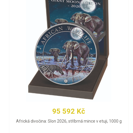
95 592 Kč
Africká divočina: Slon 2026, stříbrná mince v etuji, 1000 g