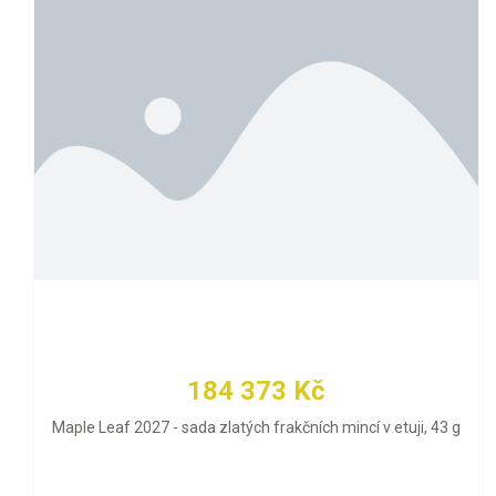
184 373 Kč
Maple Leaf 2027 - sada zlatých frakčních mincí v etuji, 43 g