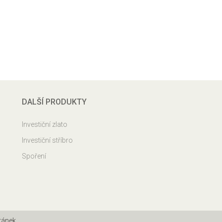
DALŠÍ PRODUKTY
Investiční zlato
Investiční stříbro
Spoření
ránek