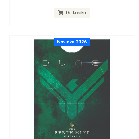
Do košíku
Novinka 2026