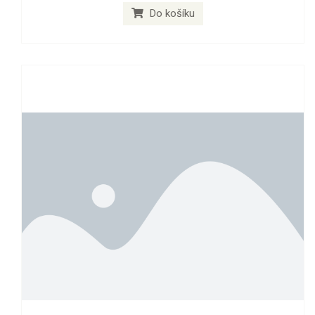
Do košíku