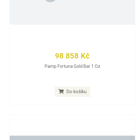
98 858 Kč
Pamp Fortuna Gold Bar 1 Oz
Do košíku