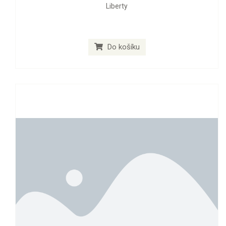
Liberty
Do košíku