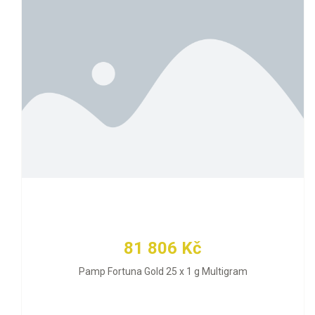
81 806 Kč
Pamp Fortuna Gold 25 x 1 g Multigram