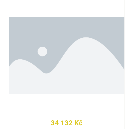
34 132 Kč