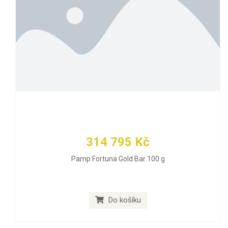
314 795 Kč
Pamp Fortuna Gold Bar 100 g
Do košíku