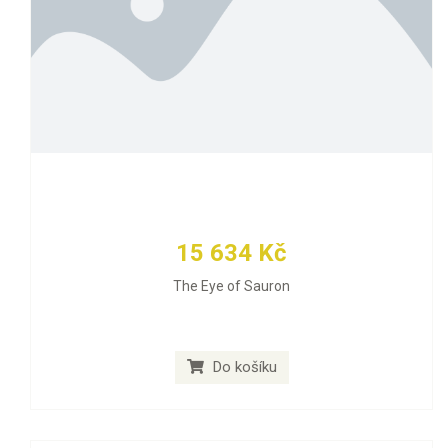
15 634 Kč
The Eye of Sauron
Do košíku