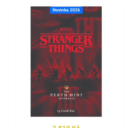
Novinka 2026