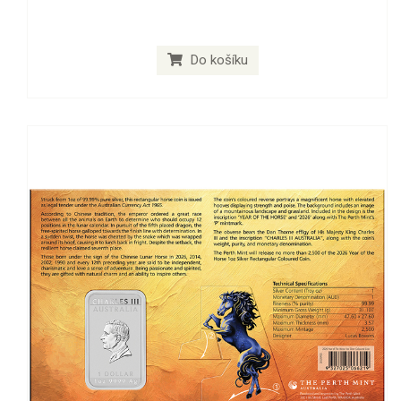
Do košíku