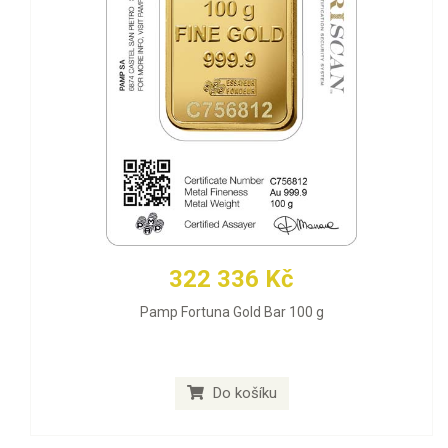
322 336 Kč
Pamp Fortuna Gold Bar 100 g
Do košíku