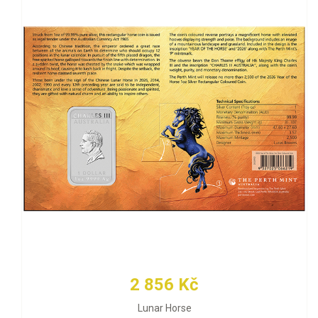
2 856 Kč
Lunar Horse