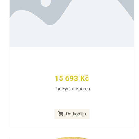
15 693 Kč
The Eye of Sauron
Do košíku