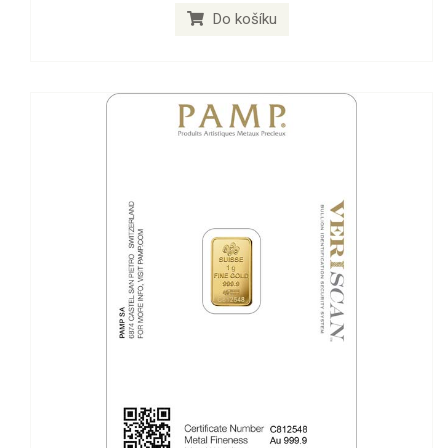
Do košíku