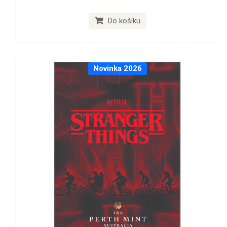
Do košíku
Novinka 2026