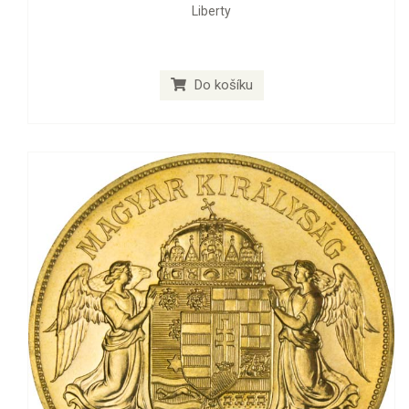
Liberty
Do košíku