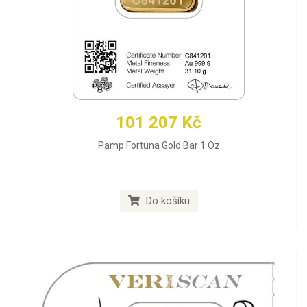
101 207 Kč
Pamp Fortuna Gold Bar 1 Oz
Do košíku