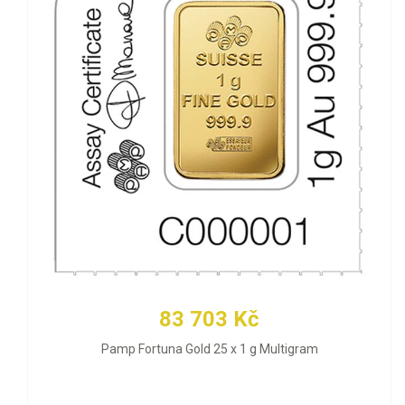
83 703 Kč
Pamp Fortuna Gold 25 x 1 g Multigram