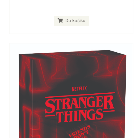
Do košíku