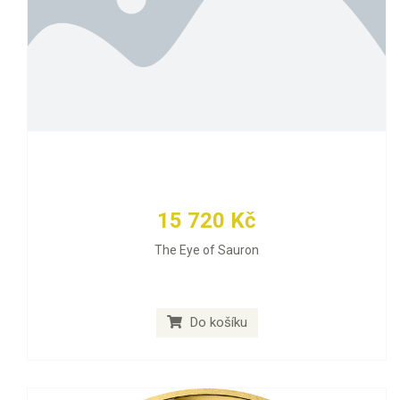
15 720 Kč
The Eye of Sauron
Do košíku