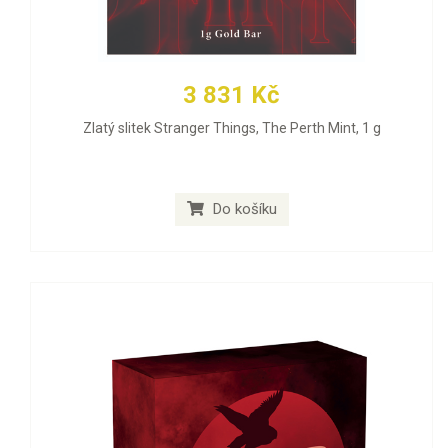
3 831 Kč
Zlatý slitek Stranger Things, The Perth Mint, 1 g
Do košíku