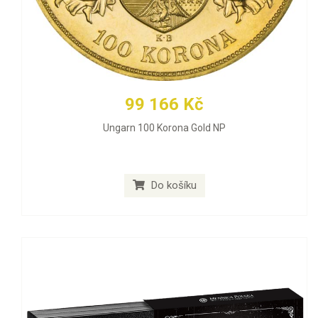
99 166 Kč
Ungarn 100 Korona Gold NP
Do košíku