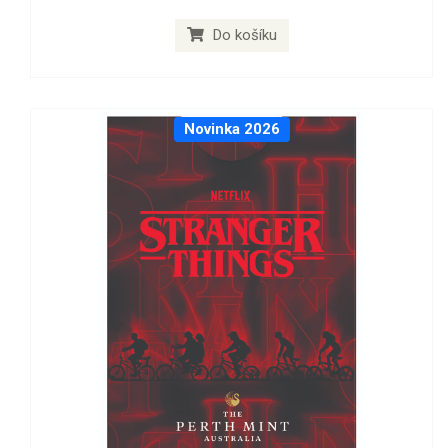
Do košíku
Novinka 2026