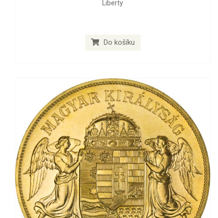
Liberty
Do košíku