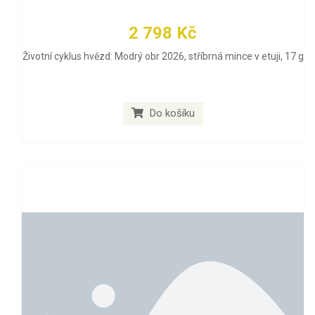
2 798 Kč
Životní cyklus hvězd: Modrý obr 2026, stříbrná mince v etuji, 17 g
Do košíku