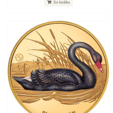
Do košíku