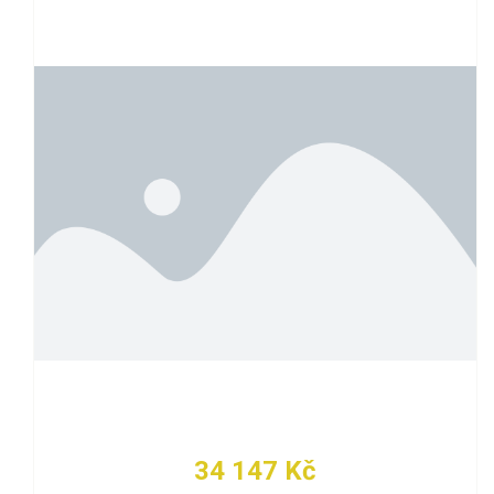
34 147 Kč