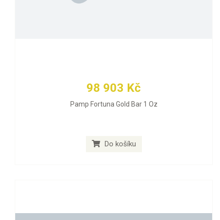
98 903 Kč
Pamp Fortuna Gold Bar 1 Oz
Do košíku