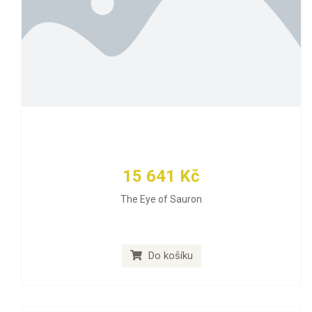
15 641 Kč
The Eye of Sauron
Do košíku