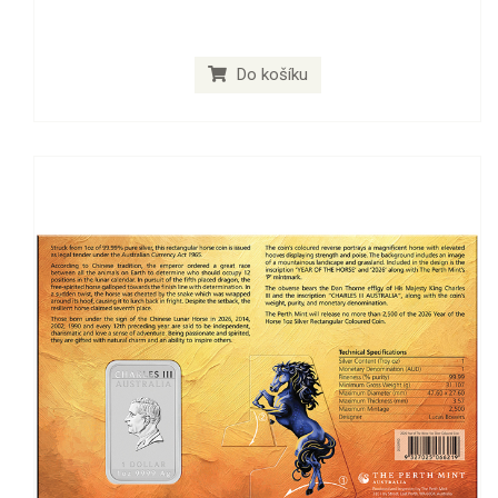
Do košíku