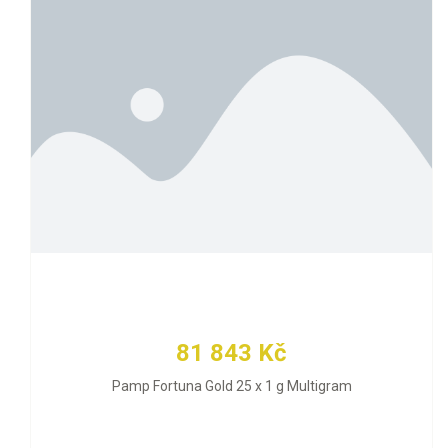
81 843 Kč
Pamp Fortuna Gold 25 x 1 g Multigram