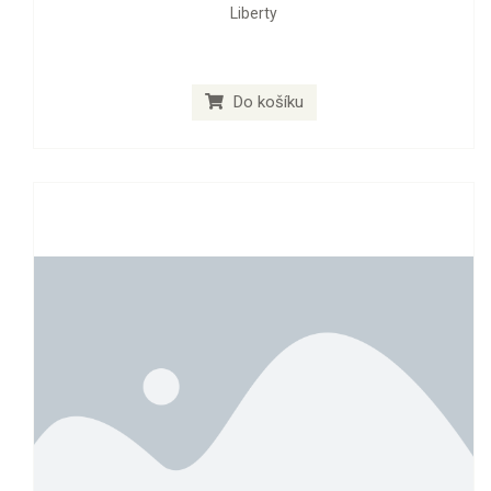
Liberty
Do košíku