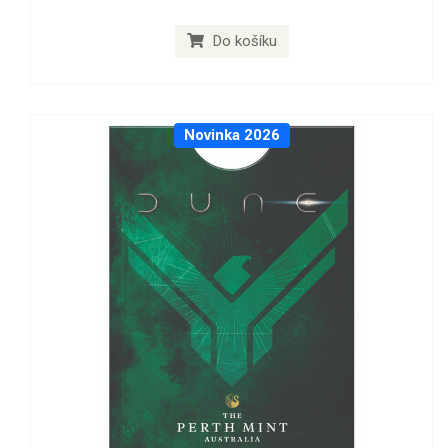
Do košíku
Novinka 2026