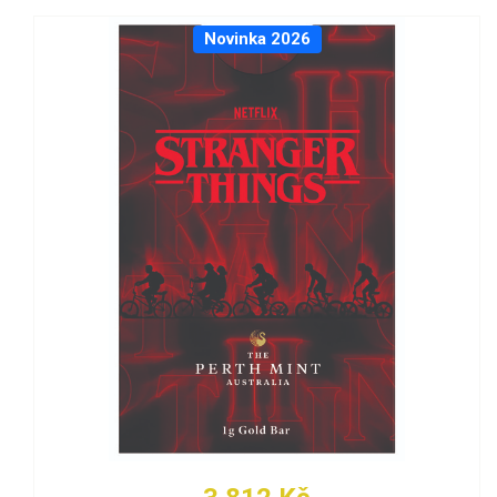
Novinka 2026