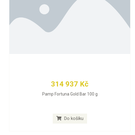
314 937 Kč
Pamp Fortuna Gold Bar 100 g
Do košíku