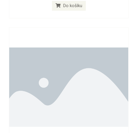
Do košíku