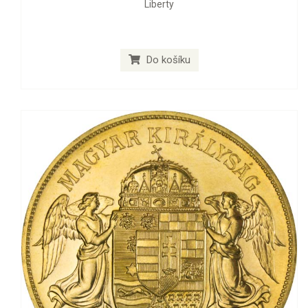
Liberty
Do košíku