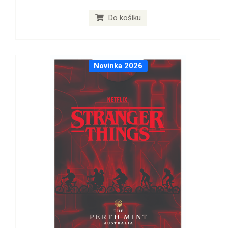
Do košíku
Novinka 2026