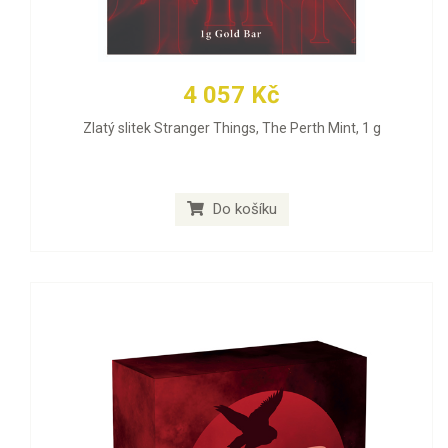
4 057 Kč
Zlatý slitek Stranger Things, The Perth Mint, 1 g
Do košíku