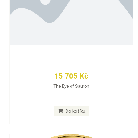
15 705 Kč
The Eye of Sauron
Do košíku