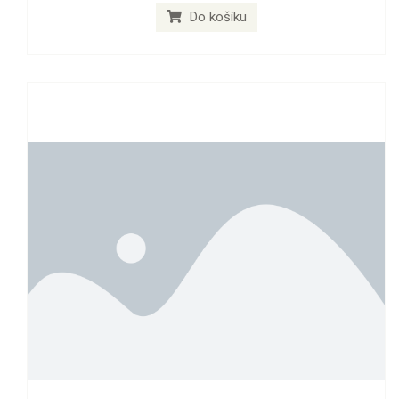
Do košíku