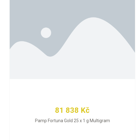
81 838 Kč
Pamp Fortuna Gold 25 x 1 g Multigram