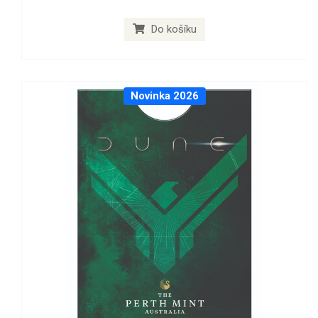
Do košíku
Novinka 2026