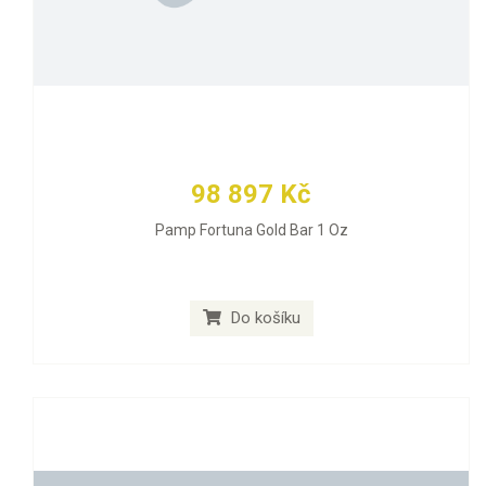
98 897 Kč
Pamp Fortuna Gold Bar 1 Oz
Do košíku