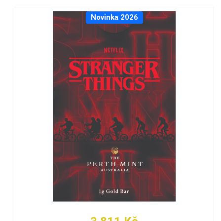
Novinka 2026