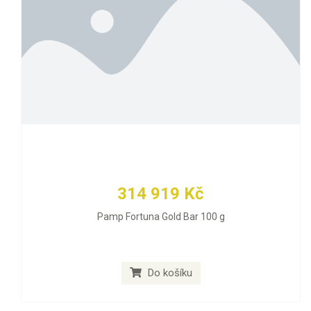
314 919 Kč
Pamp Fortuna Gold Bar 100 g
Do košíku