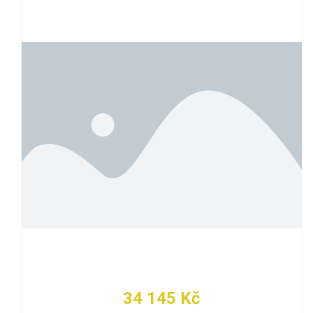
34 145 Kč