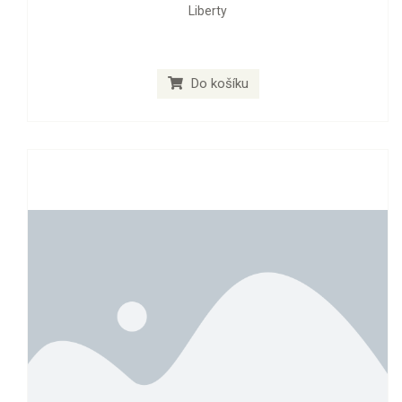
Liberty
Do košíku