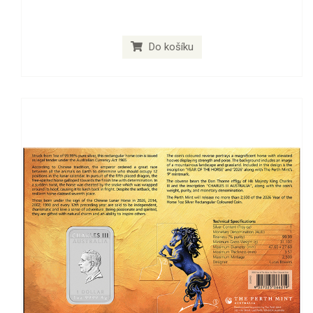
Do košíku