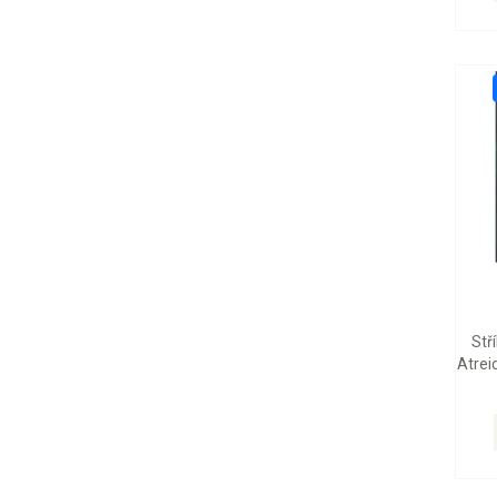
Stř
Atrei