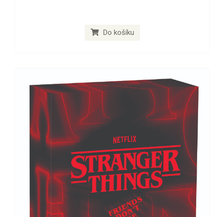
Do košíku