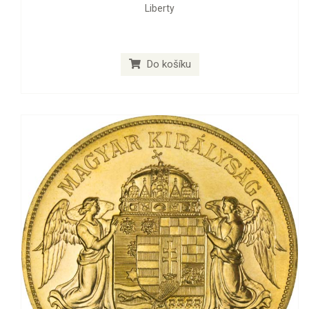
Liberty
Do košíku