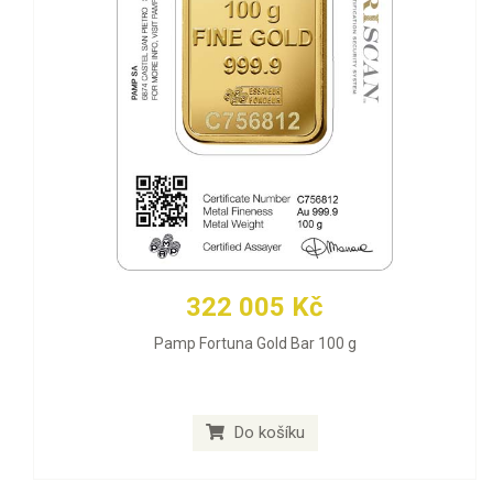
322 005 Kč
Pamp Fortuna Gold Bar 100 g
Do košíku