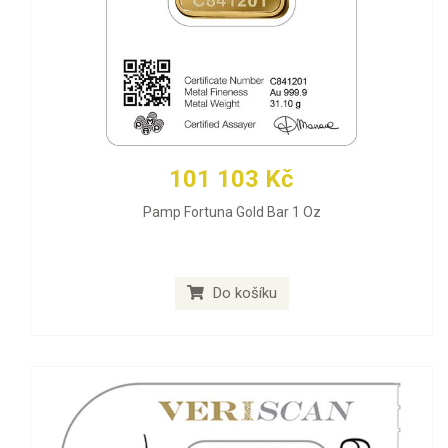
101 103 Kč
Pamp Fortuna Gold Bar 1 Oz
Do košíku