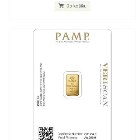
Do košíku