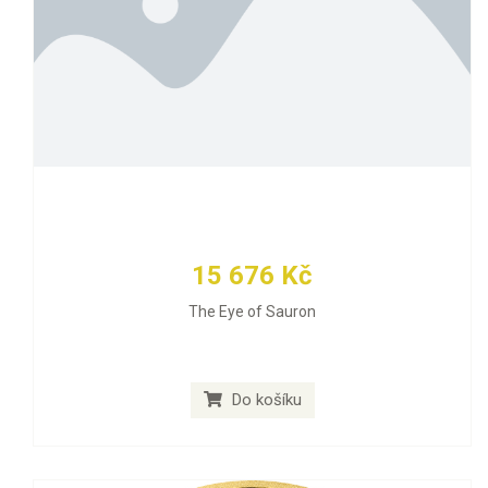
15 676 Kč
The Eye of Sauron
Do košíku