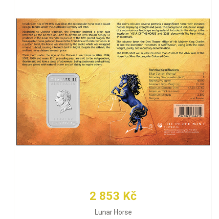
2 853 Kč
Lunar Horse