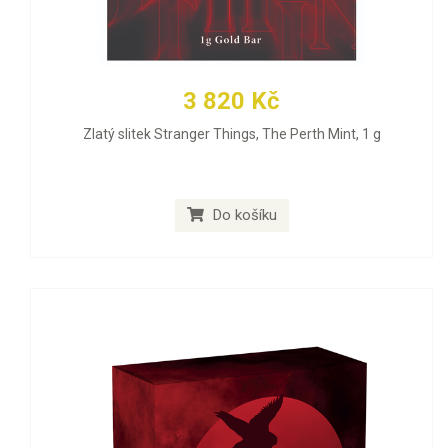
3 820 Kč
Zlatý slitek Stranger Things, The Perth Mint, 1 g
Do košíku