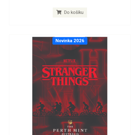
Do košíku
Novinka 2026