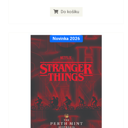
Do košíku
Novinka 2026