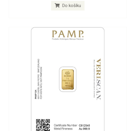
Do košíku