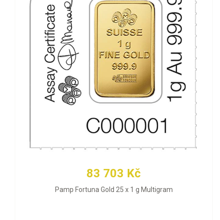
83 703 Kč
Pamp Fortuna Gold 25 x 1 g Multigram