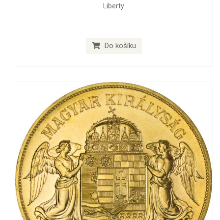
Liberty
Do košíku