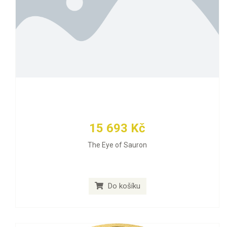
15 693 Kč
The Eye of Sauron
Do košíku