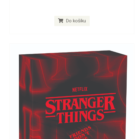
Do košíku