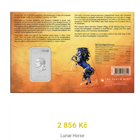
2 856 Kč
Lunar Horse