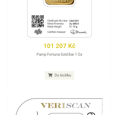
101 207 Kč
Pamp Fortuna Gold Bar 1 Oz
Do košíku