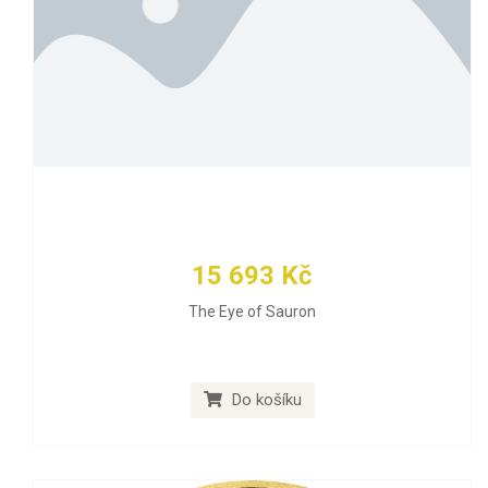
15 693 Kč
The Eye of Sauron
Do košíku