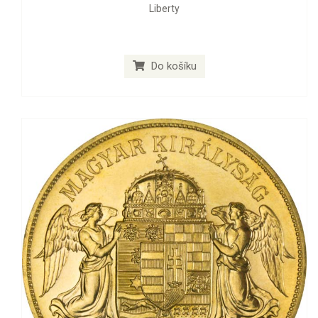
Liberty
Do košíku