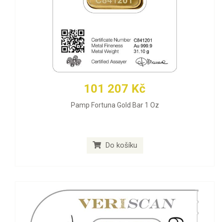
101 207 Kč
Pamp Fortuna Gold Bar 1 Oz
Do košíku