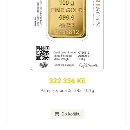
322 336 Kč
Pamp Fortuna Gold Bar 100 g
Do košíku