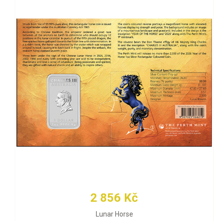
2 856 Kč
Lunar Horse