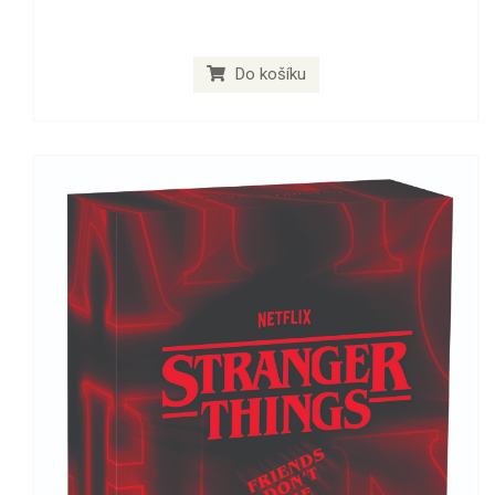
Do košíku