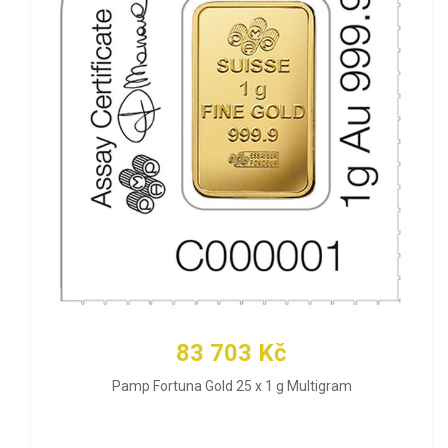
83 703 Kč
Pamp Fortuna Gold 25 x 1 g Multigram