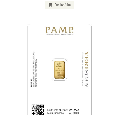
Do košíku