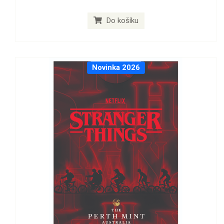
Do košíku
Novinka 2026