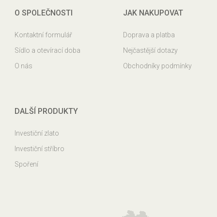
O SPOLEČNOSTI
JAK NAKUPOVAT
Kontaktní formulář
Doprava a platba
Sídlo a otevírací doba
Nejčastější dotazy
O nás
Obchodníky podmínky
DALŠÍ PRODUKTY
Investiční zlato
Investiční stříbro
Spoření