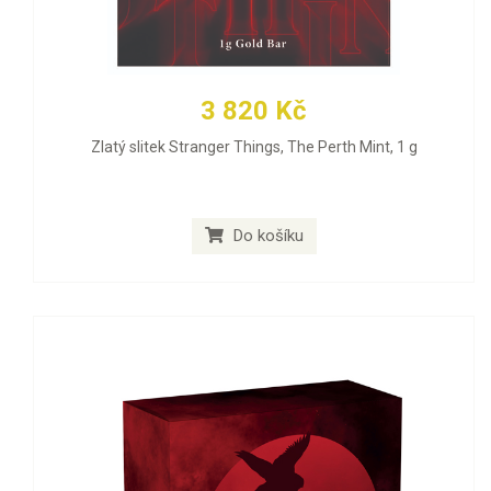
3 820 Kč
Zlatý slitek Stranger Things, The Perth Mint, 1 g
Do košíku