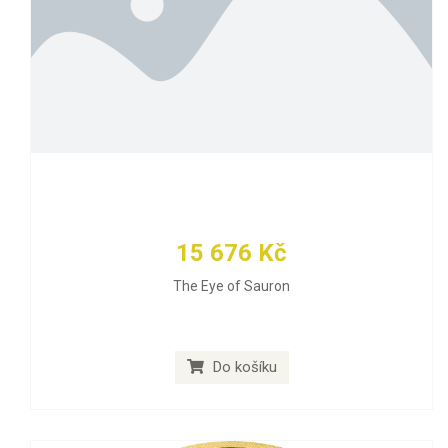
15 676 Kč
The Eye of Sauron
Do košíku