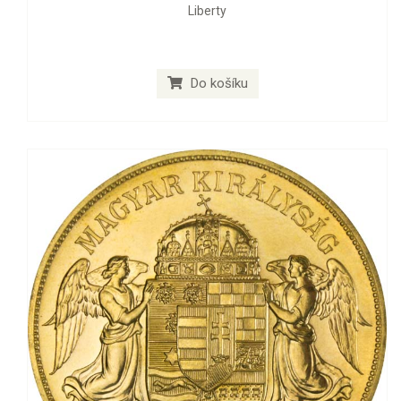
Liberty
Do košíku