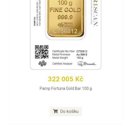
322 005 Kč
Pamp Fortuna Gold Bar 100 g
Do košíku