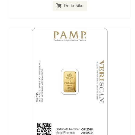
Do košíku