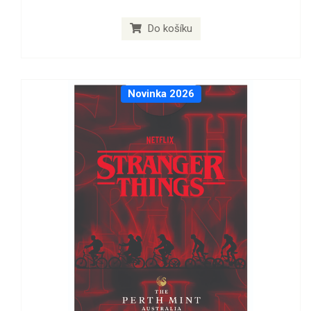
Do košíku
Novinka 2026