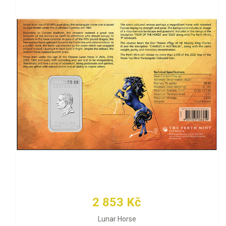
2 853 Kč
Lunar Horse