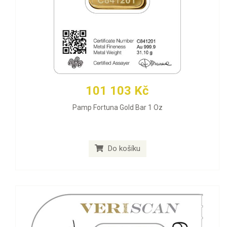
101 103 Kč
Pamp Fortuna Gold Bar 1 Oz
Do košíku