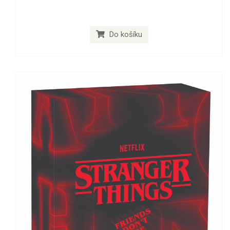
Do košíku